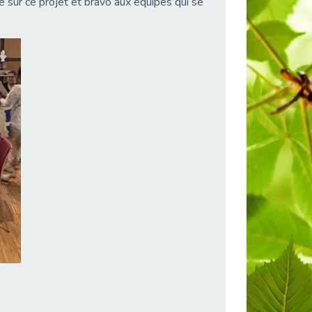
 sur ce projet et bravo aux équipes qui se