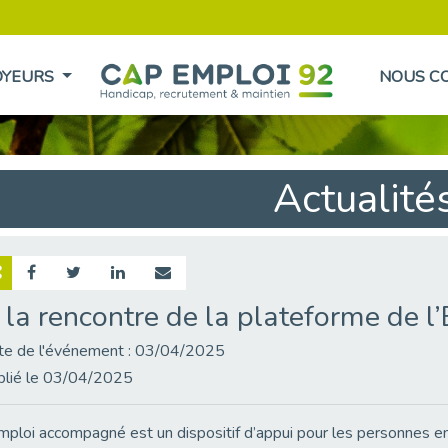
OYEURS
NOUS C
Actualité
 la rencontre de la plateforme de 
te de l'événement : 03/04/2025
blié le 03/04/2025
mploi accompagné est un dispositif d’appui pour les personnes en