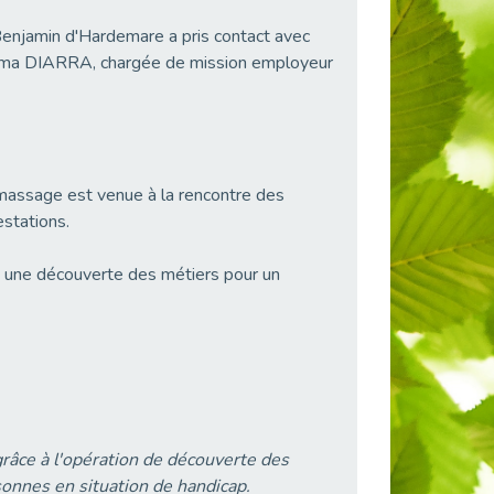
Benjamin d'Hardemare a pris contact avec
lima DIARRA, chargée de mission employeur
rmassage est venue à la rencontre des
stations.
une découverte des métiers pour un
grâce à l'opération de découverte des
onnes en situation de handicap.