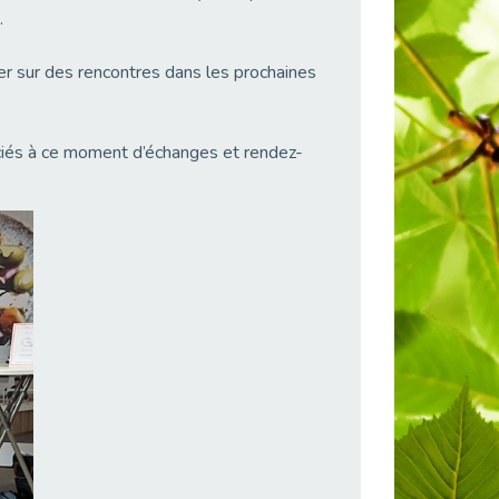
.
er sur des rencontres dans les prochaines
ociés à ce moment d’échanges et rendez-