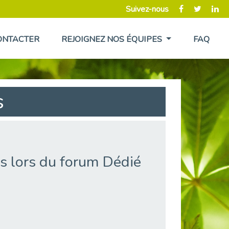
Suivez-nous
ONTACTER
REJOIGNEZ NOS ÉQUIPES
FAQ
s
rs lors du forum Dédié