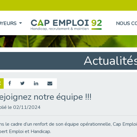
OYEURS
NOUS C
Actualité
ejoignez notre équipe !!!
blié le 02/11/2024
s le cadre d’un renfort de son équipe opérationnelle, Cap Emploi
ert Emploi et Handicap.