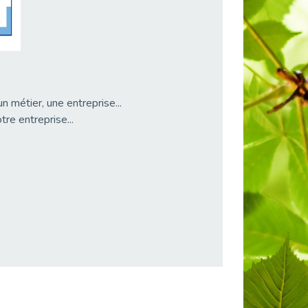
 métier, une entreprise...
tre entreprise...