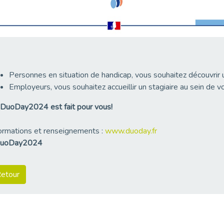
Personnes en situation de handicap, vous souhaitez découvrir un
Employeurs, vous souhaitez accueillir un stagiaire au sein de vo
DuoDay2024 est fait pour vous!
ormations et renseignements :
www.duoday.fr
uoDay2024
etour