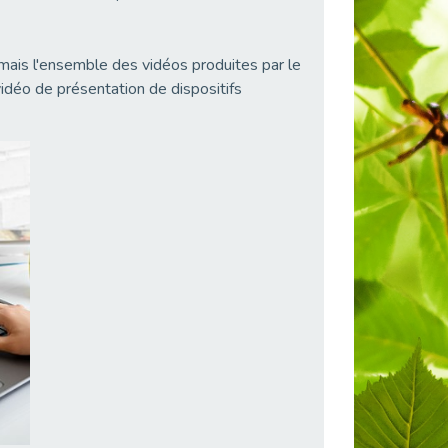
is l'ensemble des vidéos produites par le
idéo de présentation de dispositifs