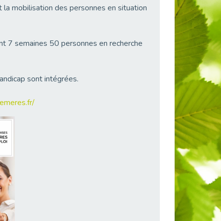
t la mobilisation des personnes en situation
ant 7 semaines 50 personnes en recherche
andicap sont intégrées.
emeres.fr/