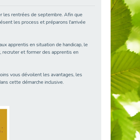
r les rentrées de septembre. Afin que
ésent les process et préparons l'arrivée
x apprentis en situation de handicap, le
 recruter et former des apprentis en
ns vous dévoilent les avantages, les
ans cette démarche inclusive.